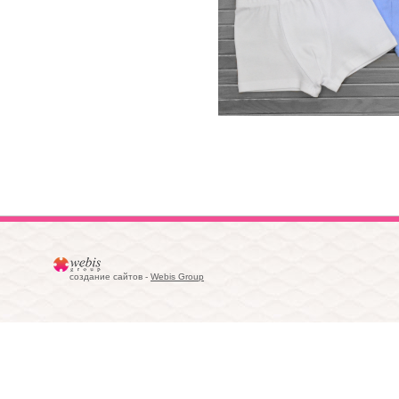
создание сайтов -
Webis Group