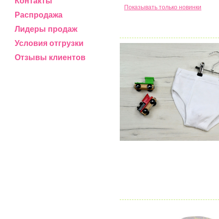
Контакты
Показывать только новинки
Распродажа
Лидеры продаж
Условия отгрузки
Отзывы клиентов