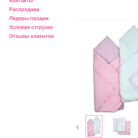
Контакты
Распродажа
Лидеры продаж
Условия отгрузки
Отзывы клиентов