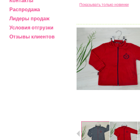
Контакты
Показывать только новинки
Распродажа
Лидеры продаж
Условия отгрузки
Отзывы клиентов