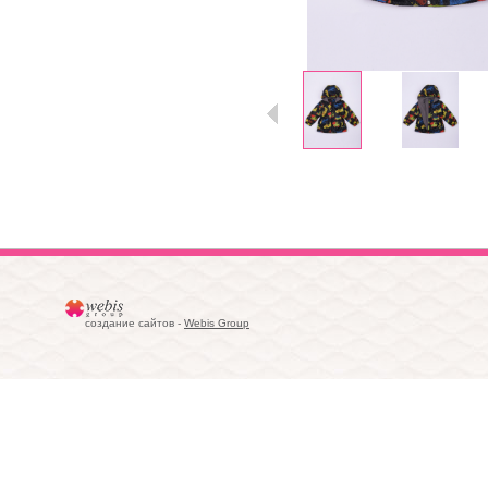
создание сайтов -
Webis Group