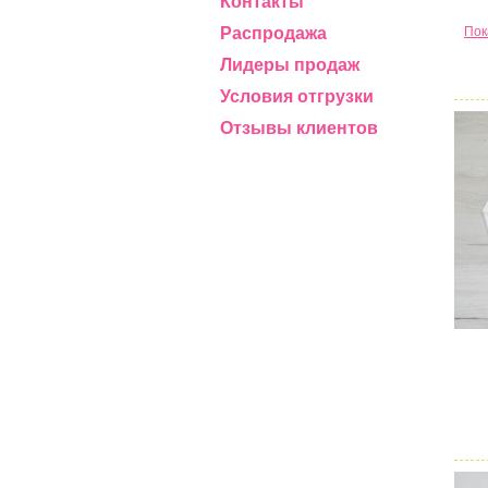
Контакты
Распродажа
Пок
Лидеры продаж
Условия отгрузки
Отзывы клиентов