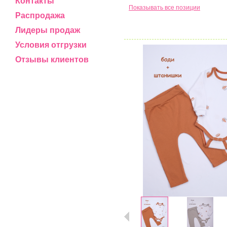
Контакты
Показывать все позиции
Распродажа
Лидеры продаж
Условия отгрузки
Отзывы клиентов