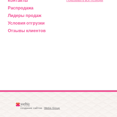
Контакты
Показывать все позиции
Распродажа
Лидеры продаж
Условия отгрузки
Отзывы клиентов
создание сайтов -
Webis Group